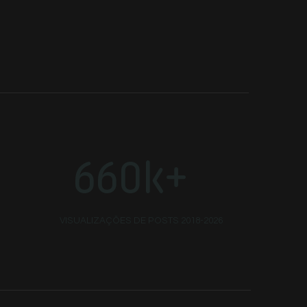
660k+
VISUALIZAÇÕES DE POSTS 2018-2026