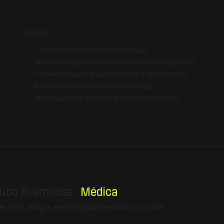
DEPOIS
+600 mil visualizações no Google
Aumento significativo nas consultas orgânicas
Primeira página especialidade + localização
Pacientes a encontram no Google
Não depende mais de encaminhamentos
tuto Bramusse ·
Médica
 site, blog e estratégia de mídias sociais