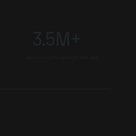
3.5M+
VISUALIZAÇÕES DE POSTS 2021-2026